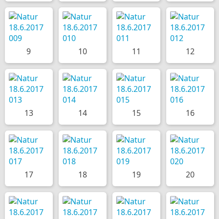
9
10
11
12
13
14
15
16
17
18
19
20