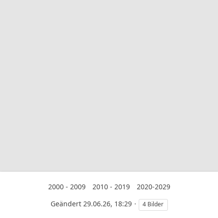
2000 - 2009
2010 - 2019
2020-2029
Geändert
29.06.26, 18:29
4 Bilder