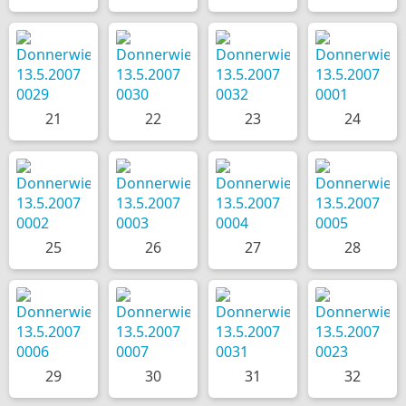
21
22
23
24
25
26
27
28
29
30
31
32