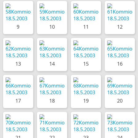
9
10
11
12
13
14
15
16
17
18
19
20
21
22
23
24