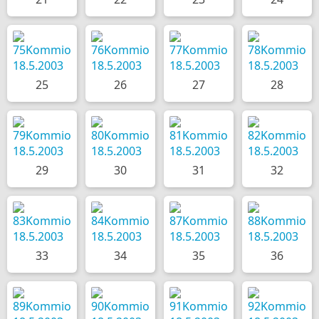
25
26
27
28
29
30
31
32
33
34
35
36